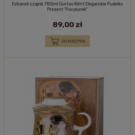
Dzbanek czajnik 1100ml Gustav Klimt Eleganckie Pudełko
Prezent "Pocałunek"
89,00 zł
DO KOSZYKA