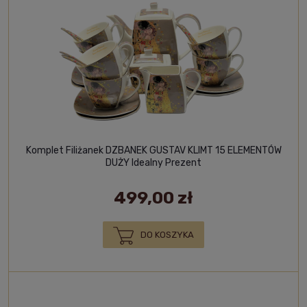
Komplet Filiżanek DZBANEK GUSTAV KLIMT 15 ELEMENTÓW
DUŻY Idealny Prezent
499,00 zł
DO KOSZYKA