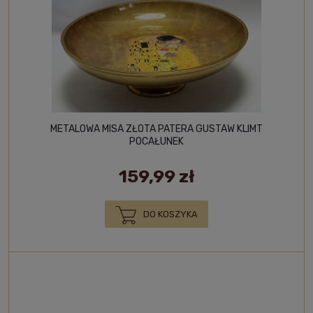
METALOWA MISA ZŁOTA PATERA GUSTAW KLIMT
POCAŁUNEK
159,99 zł
DO KOSZYKA