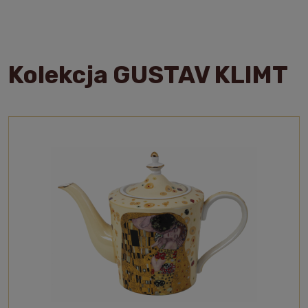
Kolekcja GUSTAV KLIMT