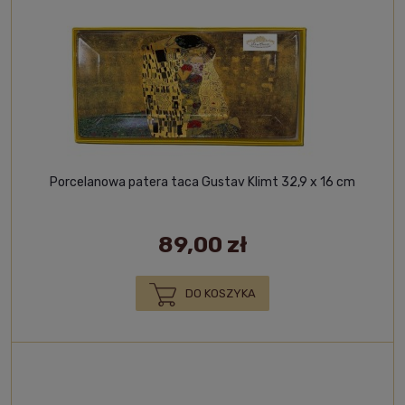
Porcelanowa patera taca Gustav Klimt 32,9 x 16 cm
89,00 zł
DO KOSZYKA