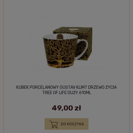
KUBEK PORCELANOWY GUSTAV KLIMT DRZEWO ŻYCIA
TREE OF LIFE DUŻY 610ML
49,00 zł
DO KOSZYKA