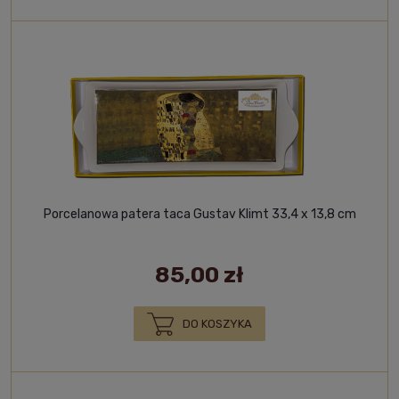
Porcelanowa patera taca Gustav Klimt 33,4 x 13,8 cm
85,00 zł
DO KOSZYKA