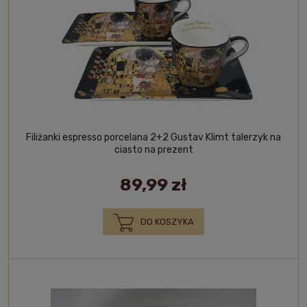
Filiżanki espresso porcelana 2+2 Gustav Klimt talerzyk na
ciasto na prezent
89,99 zł
DO KOSZYKA