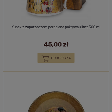
Kubek z zaparzaczem porcelana pokrywa Klimt 300 ml
45,00 zł
DO KOSZYKA