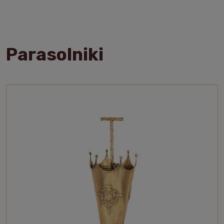
Parasolniki