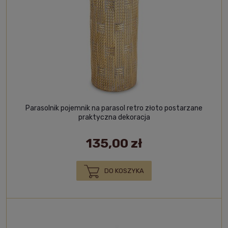
Parasolnik pojemnik na parasol retro złoto postarzane
praktyczna dekoracja
135,00 zł
DO KOSZYKA