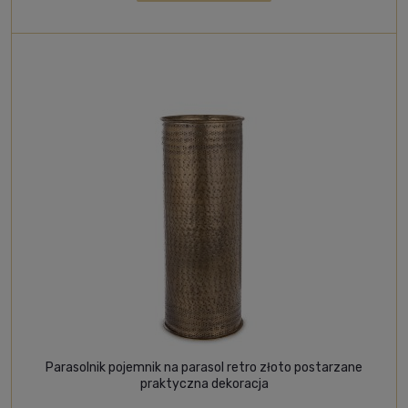
Parasolnik pojemnik na parasol retro złoto postarzane
praktyczna dekoracja