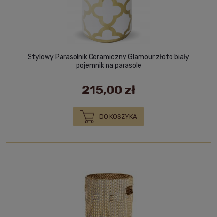
Stylowy Parasolnik Ceramiczny Glamour złoto biały
pojemnik na parasole
215,00 zł
DO KOSZYKA