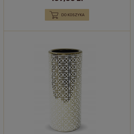
DO KOSZYKA