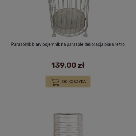
Parasolnik biały pojemnik na parasole dekoracja biała retro
139,00 zł
DO KOSZYKA