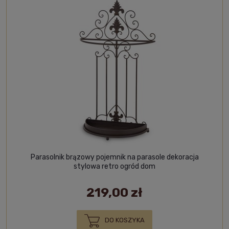
Parasolnik brązowy pojemnik na parasole dekoracja
stylowa retro ogród dom
219,00 zł
DO KOSZYKA