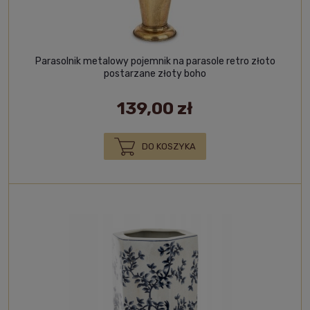
Parasolnik metalowy pojemnik na parasole retro złoto
postarzane złoty boho
139,00 zł
DO KOSZYKA