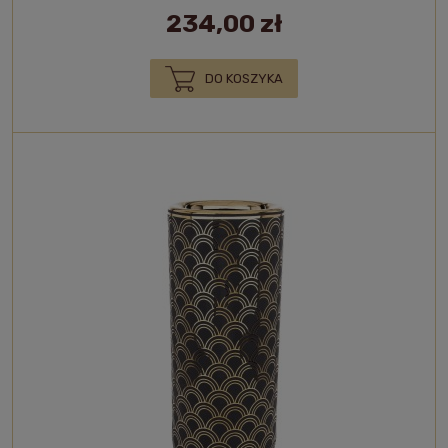
234,00 zł
DO KOSZYKA