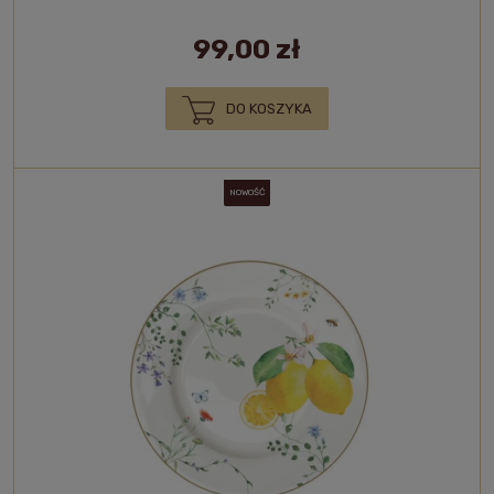
99,00 zł
DO KOSZYKA
NOWOŚĆ