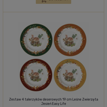
Zestaw 4 talerzyków deserowych 19 cm Leśne Zwierzęta
Jesień Easy Life