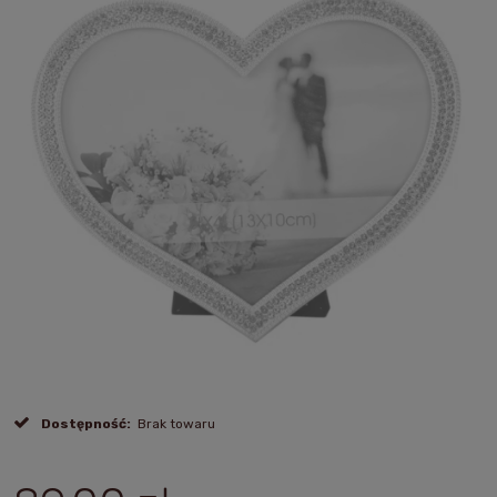
Dostępność:
Brak towaru